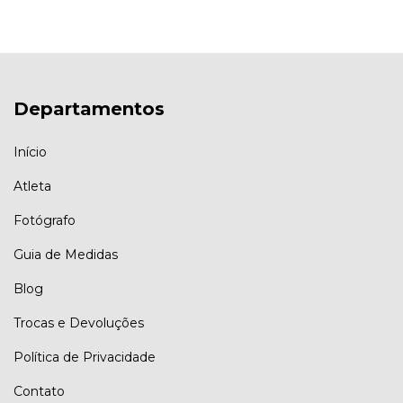
Departamentos
Início
Atleta
Fotógrafo
Guia de Medidas
Blog
Trocas e Devoluções
Política de Privacidade
Contato