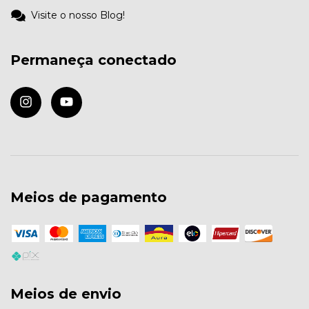
Visite o nosso Blog!
Permaneça conectado
Meios de pagamento
Meios de envio