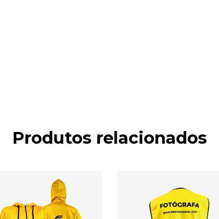
Produtos relacionados