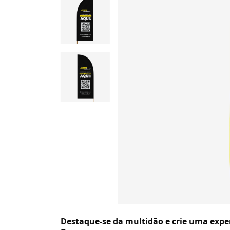
Destaque-se da multidão e crie uma expe