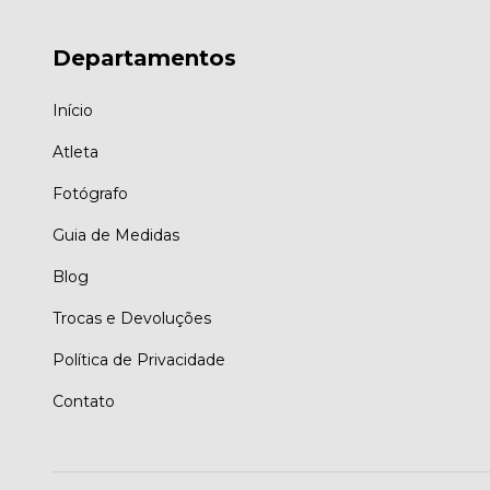
Departamentos
Início
Atleta
Fotógrafo
Guia de Medidas
Blog
Trocas e Devoluções
Política de Privacidade
Contato