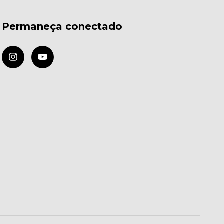
Permaneça conectado